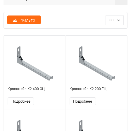
Фильтр
30
Кронштейн К2-400 ОЦ
Кронштейн К2-200 ГЦ
Подробнее
Подробнее