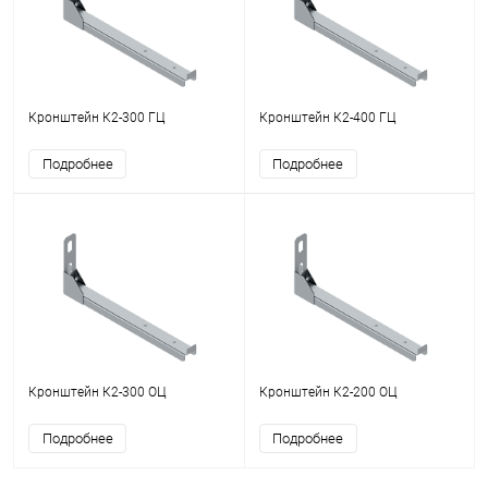
Кронштейн К2-300 ГЦ
Кронштейн К2-400 ГЦ
Подробнее
Подробнее
Кронштейн К2-300 ОЦ
Кронштейн К2-200 ОЦ
Подробнее
Подробнее