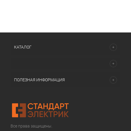
КАТАЛОГ
ПОЛЕЗНАЯ ИНФОРМАЦИЯ
Все права защищены.