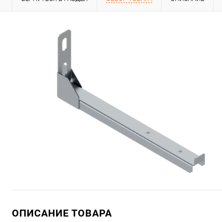
ОПИСАНИЕ ТОВАРА