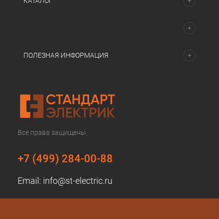
КАТАЛОГ
ПОЛЕЗНАЯ ИНФОРМАЦИЯ
Все права защищены.
+7 (499) 284-00-88
Email:
info@st-electric.ru