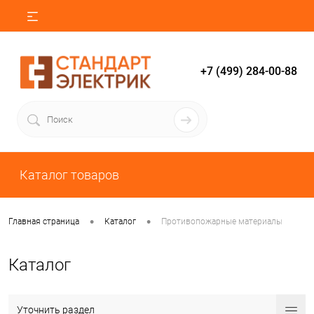
+7 (499) 284-00-88
Каталог товаров
•
•
Главная страница
Каталог
Противопожарные материалы
Каталог
Уточнить раздел