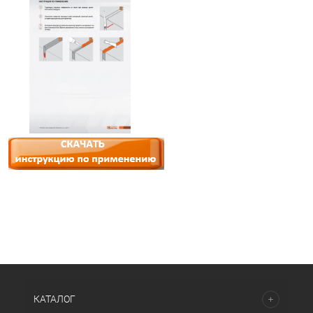
КАТАЛОГ