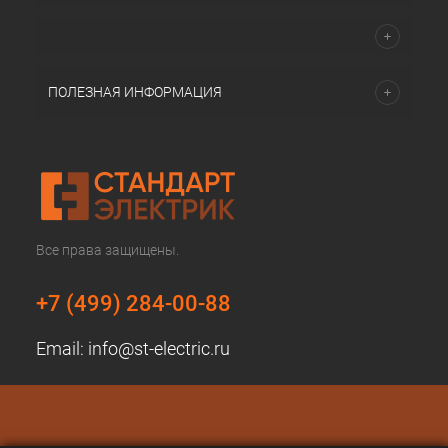
ПОЛЕЗНАЯ ИНФОРМАЦИЯ
Все права защищены.
+7 (499) 284-00-88
Email:
info@st-electric.ru