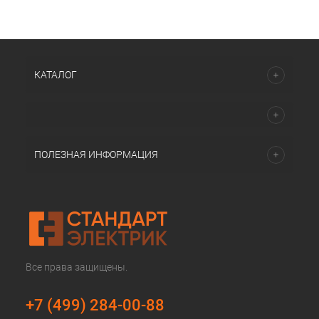
КАТАЛОГ
ПОЛЕЗНАЯ ИНФОРМАЦИЯ
Все права защищены.
+7 (499) 284-00-88