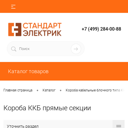
+7 (499) 284-00-88
Каталог товаров
•
•
Главная страница
Каталог
Короба кабельные блочного типа ККБ
Короба ККБ прямые секции
Уточнить раздел