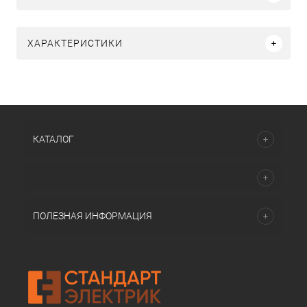
ХАРАКТЕРИСТИКИ
КАТАЛОГ
ПОЛЕЗНАЯ ИНФОРМАЦИЯ