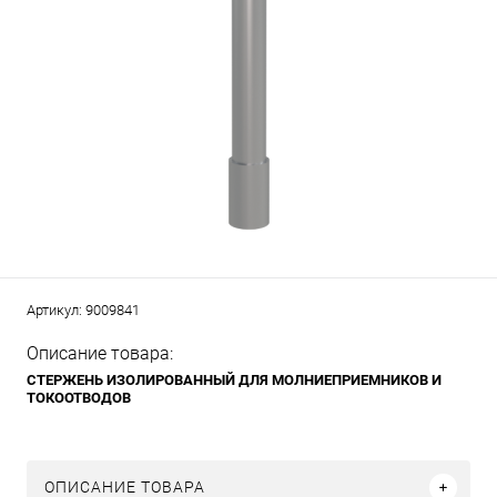
Артикул:
9009841
Описание товара:
СТЕРЖЕНЬ ИЗОЛИРОВАННЫЙ
ДЛЯ МОЛНИЕПРИЕМНИКОВ И
ТОКООТВОДОВ
ОПИСАНИЕ ТОВАРА