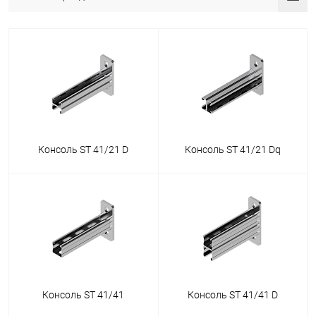
Консоль ST 41/21 D
Консоль ST 41/21 Dq
Консоль ST 41/41
Консоль ST 41/41 D