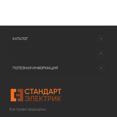
КАТАЛОГ
ПОЛЕЗНАЯ ИНФОРМАЦИЯ
Все права защищены.