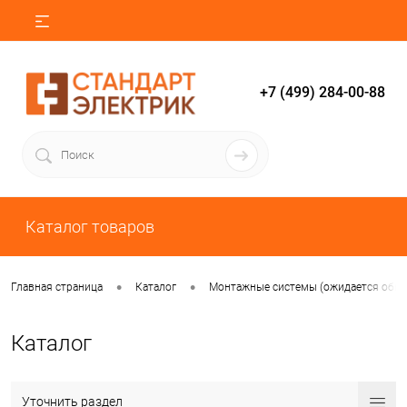
+7 (499) 284-00-88
Каталог товаров
•
•
Главная страница
Каталог
Монтажные системы (ожидается обно
Каталог
Уточнить раздел