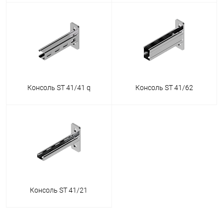
Консоль ST 41/41 q
Консоль ST 41/62
Консоль ST 41/21