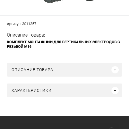
Артикул:
3011357
Описание товара:
КОМПЛЕКТ МОНТАЖНЫЙ ДЛЯ ВЕРТИКАЛЬНЫХ ЭЛЕКТРОДОВ
С
РЕЗЬБОЙ М16
ОПИСАНИЕ ТОВАРА
ХАРАКТЕРИСТИКИ