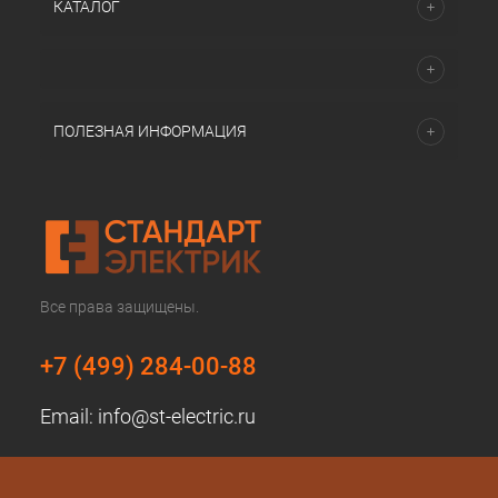
КАТАЛОГ
ПОЛЕЗНАЯ ИНФОРМАЦИЯ
Все права защищены.
+7 (499) 284-00-88
Email:
info@st-electric.ru