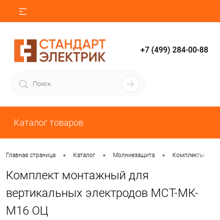
+7 (499) 284-00-88
Каталог товаров
•
•
•
•
Главная страница
Каталог
Молниезащита
Комплекты
Комплект монтажный для
вертикальных электродов МСТ-МК-
М16 ОЦ