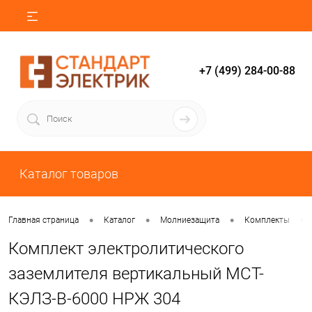
+7 (499) 284-00-88
Каталог товаров
•
•
•
•
Главная страница
Каталог
Молниезащита
Комплекты
Комплект электролитического
заземлителя вертикальный МСТ-
КЭЛЗ-В-6000 НРЖ 304