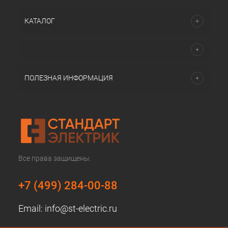
КАТАЛОГ
ПОЛЕЗНАЯ ИНФОРМАЦИЯ
Все права защищены.
+7 (499) 284-00-88
Email:
info@st-electric.ru