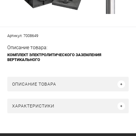
Артикул:
7008649
Описание товара:
КОМПЛЕКТ ЭЛЕКТРОЛИТИЧЕСКОГО ЗАЗЕМЛЕНИЯ
ВЕРТИКАЛЬНОГО
ОПИСАНИЕ ТОВАРА
ХАРАКТЕРИСТИКИ