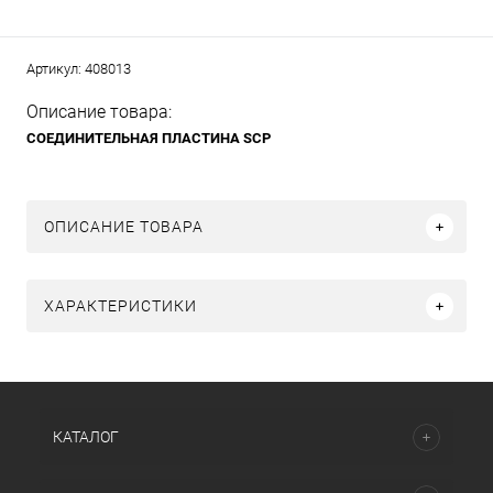
Артикул:
408013
Описание товара:
СОЕДИНИТЕЛЬНАЯ ПЛАСТИНА SCP
ОПИСАНИЕ ТОВАРА
ХАРАКТЕРИСТИКИ
КАТАЛОГ