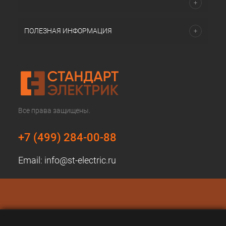
ПОЛЕЗНАЯ ИНФОРМАЦИЯ
Все права защищены.
+7 (499) 284-00-88
Email:
info@st-electric.ru