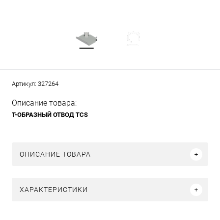
Артикул:
327264
Описание товара:
Т-ОБРАЗНЫЙ ОТВОД TCS
ОПИСАНИЕ ТОВАРА
ХАРАКТЕРИСТИКИ