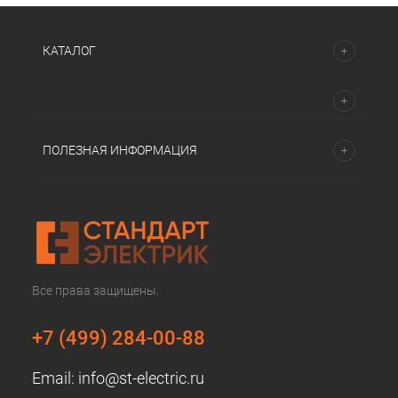
КАТАЛОГ
ПОЛЕЗНАЯ ИНФОРМАЦИЯ
Все права защищены.
+7 (499) 284-00-88
Email:
info@st-electric.ru