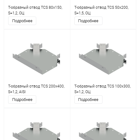
Т-образный отвод TCS 80х150,
Т-образный отвод TCS 50х200,
S=1,2, ОЦ
S=1,5, ОЦ
Подробнее
Подробнее
Т-образный отвод TCS 200х400,
Т-образный отвод TCS 100х300,
S=1,2, AISI
S=1,2, ОЦ
Подробнее
Подробнее