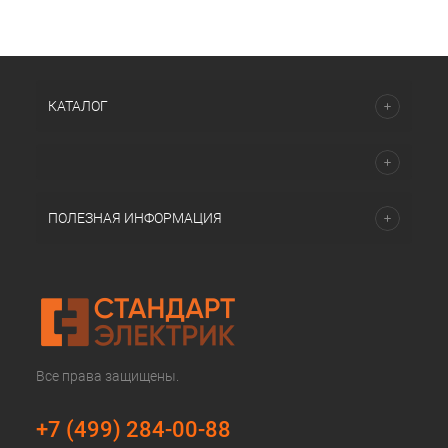
КАТАЛОГ
ПОЛЕЗНАЯ ИНФОРМАЦИЯ
Все права защищены.
+7 (499) 284-00-88