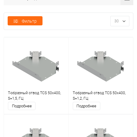
Фильтр
30
Т-образный отвод TCS 50х400,
Т-образный отвод TCS 50х400,
S=1,5, ГЦ
S=1,2, ГЦ
Подробнее
Подробнее