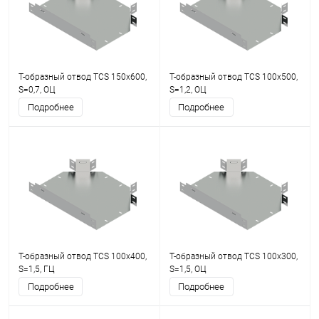
Т-образный отвод TCS 150х600,
Т-образный отвод TCS 100х500,
S=0,7, ОЦ
S=1,2, ОЦ
Подробнее
Подробнее
Т-образный отвод TCS 100х400,
Т-образный отвод TCS 100х300,
S=1,5, ГЦ
S=1,5, ОЦ
Подробнее
Подробнее